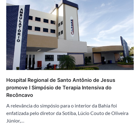
Hospital Regional de Santo Antônio de Jesus
promove I Simpósio de Terapia Intensiva do
Recôncavo
A relevância do simpósio para o interior da Bahia foi
enfatizada pelo diretor da Sotiba, Lúcio Couto de Oliveira
Júnior,…