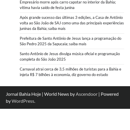
Empresário morre após carro capotar no interior da Bahia;
vítima havia saído de festa junina
Após grande sucesso das últimas 3 edições, a Casa de Antônio
volta ao São João de SAJ como uma das principais experiências
juninas da Bahia; saiba mais
Prefeitura de Santo Antônio de Jesus lança a programação do
São Pedro 2025 da Sapucaia; saiba mais
Santo Antônio de Jesus divulga música oficial e programação
completa do São João 2025
Carnaval atrai cerca de 3,5 milhões de turistas para a Bahia e
injeta R$ 7 bilhões à economia, diz governo do estado
Jornal Bahia Hoje | World News by
Ascendoor
| Powered
by
WordPress
.