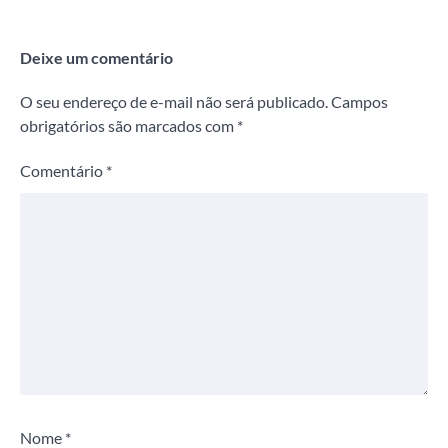
Deixe um comentário
O seu endereço de e-mail não será publicado.
Campos
obrigatórios são marcados com
*
Comentário
*
Nome
*