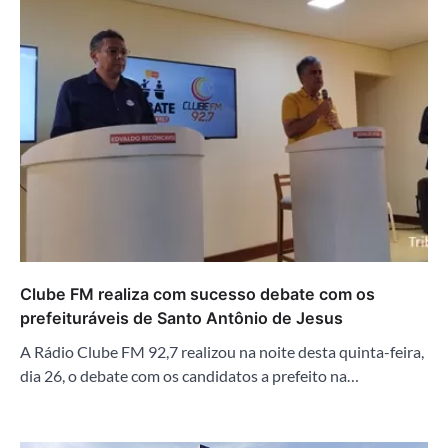
Clube FM realiza com sucesso debate com os
prefeituráveis de Santo Antônio de Jesus
A Rádio Clube FM 92,7 realizou na noite desta quinta-feira,
dia 26, o debate com os candidatos a prefeito na…