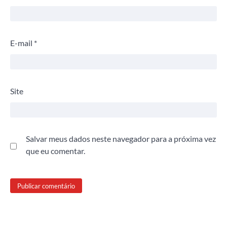
E-mail
*
Site
Salvar meus dados neste navegador para a próxima vez
que eu comentar.