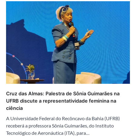
Cruz das Almas: Palestra de Sônia Guimarães na
UFRB discute a representatividade feminina na
ciência
A Universidade Federal do Recôncavo da Bahia (UFRB)
receberá a professora Sônia Guimarães, do Instituto
Tecnológico de Aeronáutica (ITA), para…