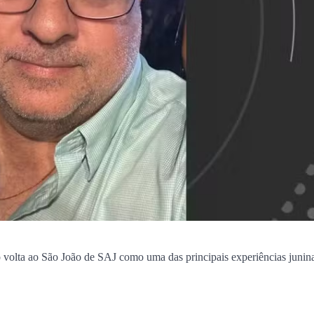
 volta ao São João de SAJ como uma das principais experiências junin