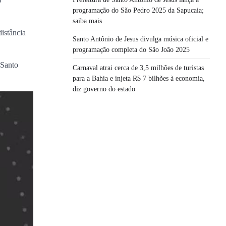
o
programação do São Pedro 2025 da Sapucaia;
saiba mais
distância
Santo Antônio de Jesus divulga música oficial e
programação completa do São João 2025
 Santo
Carnaval atrai cerca de 3,5 milhões de turistas
para a Bahia e injeta R$ 7 bilhões à economia,
diz governo do estado