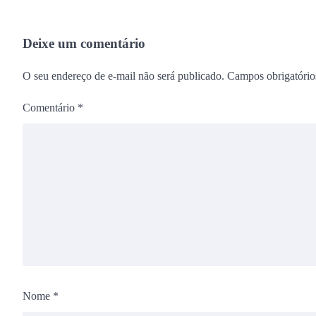
Deixe um comentário
O seu endereço de e-mail não será publicado.
Campos obrigatóri
Comentário
*
Nome
*