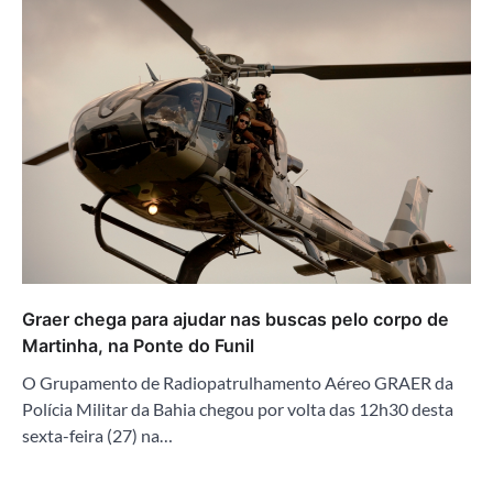
Graer chega para ajudar nas buscas pelo corpo de
Martinha, na Ponte do Funil
O Grupamento de Radiopatrulhamento Aéreo GRAER da
Polícia Militar da Bahia chegou por volta das 12h30 desta
sexta-feira (27) na…