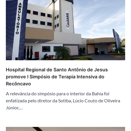
Hospital Regional de Santo Antônio de Jesus
promove I Simpósio de Terapia Intensiva do
Recôncavo
A relevância do simpósio para o interior da Bahia foi
enfatizada pelo diretor da Sotiba, Lúcio Couto de Oliveira
Júnior,…