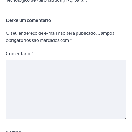
Deixe um comentário
O seu endereço de e-mail não será publicado.
Campos
obrigatórios são marcados com
*
Comentário
*
Nome
*