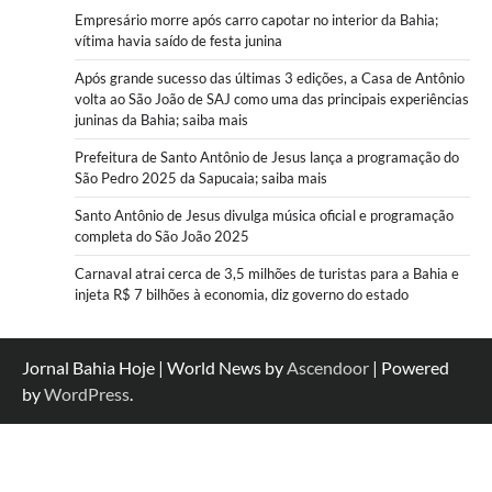
Empresário morre após carro capotar no interior da Bahia;
vítima havia saído de festa junina
Após grande sucesso das últimas 3 edições, a Casa de Antônio
volta ao São João de SAJ como uma das principais experiências
juninas da Bahia; saiba mais
Prefeitura de Santo Antônio de Jesus lança a programação do
São Pedro 2025 da Sapucaia; saiba mais
Santo Antônio de Jesus divulga música oficial e programação
completa do São João 2025
Carnaval atrai cerca de 3,5 milhões de turistas para a Bahia e
injeta R$ 7 bilhões à economia, diz governo do estado
Jornal Bahia Hoje | World News by
Ascendoor
| Powered
by
WordPress
.