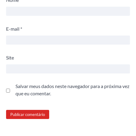
E-mail
*
Site
Salvar meus dados neste navegador para a próxima vez
que eu comentar.