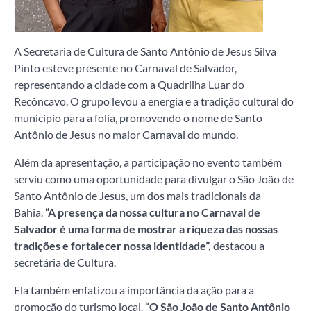
A Secretaria de Cultura de Santo Antônio de Jesus Silva
Pinto esteve presente no Carnaval de Salvador,
representando a cidade com a Quadrilha Luar do
Recôncavo. O grupo levou a energia e a tradição cultural do
município para a folia, promovendo o nome de Santo
Antônio de Jesus no maior Carnaval do mundo.
Além da apresentação, a participação no evento também
serviu como uma oportunidade para divulgar o São João de
Santo Antônio de Jesus, um dos mais tradicionais da
Bahia.
“A presença da nossa cultura no Carnaval de
Salvador é uma forma de mostrar a riqueza das nossas
tradições e fortalecer nossa identidade”,
destacou a
secretária de Cultura.
Ela também enfatizou a importância da ação para a
promoção do turismo local.
“O São João de Santo Antônio