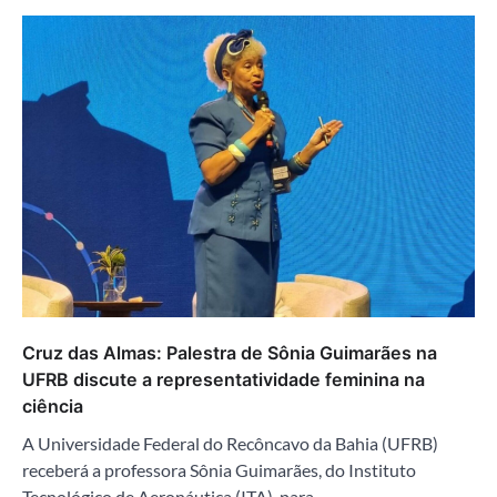
Cruz das Almas: Palestra de Sônia Guimarães na
UFRB discute a representatividade feminina na
ciência
A Universidade Federal do Recôncavo da Bahia (UFRB)
receberá a professora Sônia Guimarães, do Instituto
Tecnológico de Aeronáutica (ITA), para…