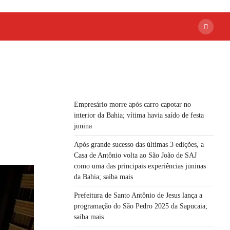
Empresário morre após carro capotar no
interior da Bahia; vítima havia saído de festa
junina
Após grande sucesso das últimas 3 edições, a
Casa de Antônio volta ao São João de SAJ
como uma das principais experiências juninas
da Bahia; saiba mais
Prefeitura de Santo Antônio de Jesus lança a
programação do São Pedro 2025 da Sapucaia;
saiba mais