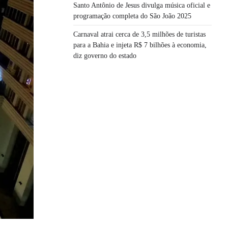
Santo Antônio de Jesus divulga música oficial e
programação completa do São João 2025
Carnaval atrai cerca de 3,5 milhões de turistas
para a Bahia e injeta R$ 7 bilhões à economia,
diz governo do estado