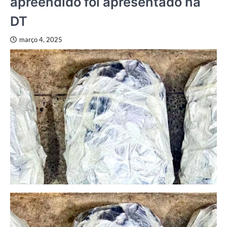
apreendido foi apresentado na
DT
março 4, 2025