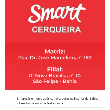
Empresário morre após carro capotar no interior da Bahia;
vítima havia saído de festa junina