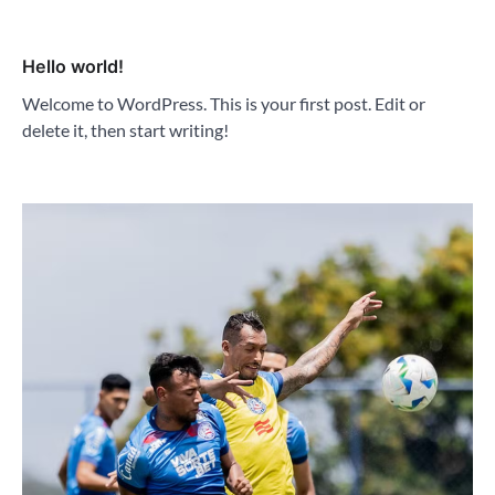
Hello world!
Welcome to WordPress. This is your first post. Edit or
delete it, then start writing!