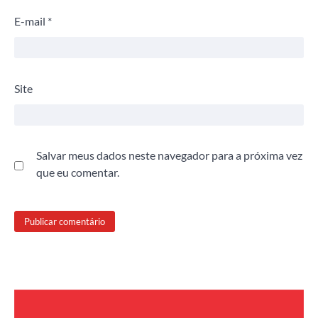
E-mail
*
Site
Salvar meus dados neste navegador para a próxima vez
que eu comentar.