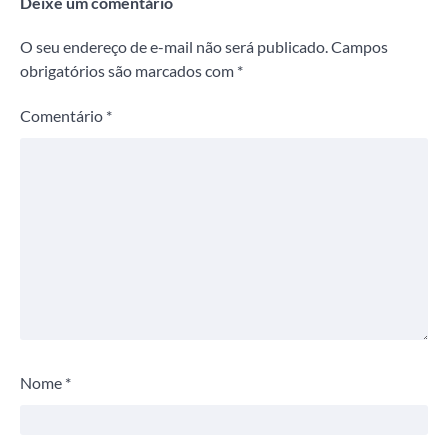
Deixe um comentário
O seu endereço de e-mail não será publicado.
Campos
obrigatórios são marcados com
*
Comentário
*
Nome
*