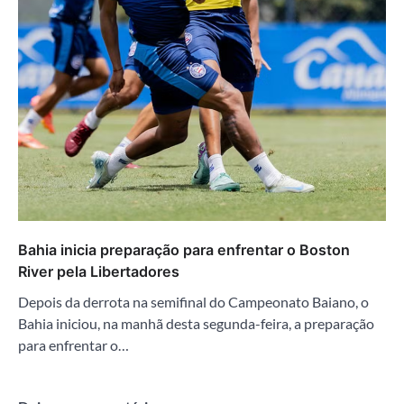
Bahia inicia preparação para enfrentar o Boston
River pela Libertadores
Depois da derrota na semifinal do Campeonato Baiano, o
Bahia iniciou, na manhã desta segunda-feira, a preparação
para enfrentar o…